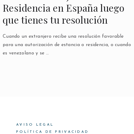
Residencia en España luego
que tienes tu resolución
Cuando un extranjero recibe una resolución favorable
para una autorización de estancia o residencia, o cuando
es venezolano y se …
AVISO LEGAL
POLÍTICA DE PRIVACIDAD