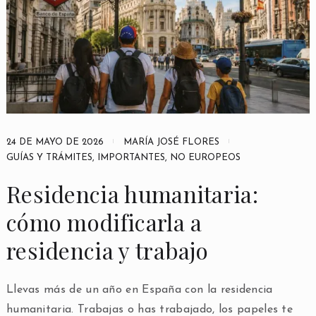
24 DE MAYO DE 2026
MARÍA JOSÉ FLORES
GUÍAS Y TRÁMITES
,
IMPORTANTES
,
NO EUROPEOS
Residencia humanitaria:
cómo modificarla a
residencia y trabajo
Llevas más de un año en España con la residencia
humanitaria. Trabajas o has trabajado, los papeles te