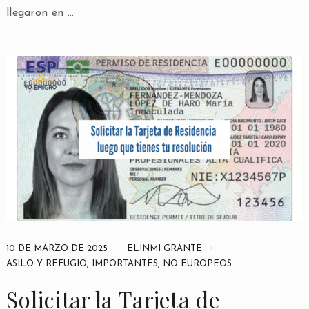
llegaron en …
10 DE MARZO DE 2025
ELINMI GRANTE
ASILO Y REFUGIO
,
IMPORTANTES
,
NO EUROPEOS
Solicitar la Tarjeta de