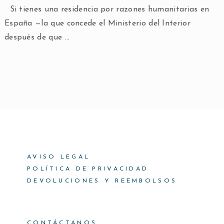
Si tienes una residencia por razones humanitarias en
España —la que concede el Ministerio del Interior
después de que …
AVISO LEGAL
POLÍTICA DE PRIVACIDAD
DEVOLUCIONES Y REEMBOLSOS
CONTÁCTANOS