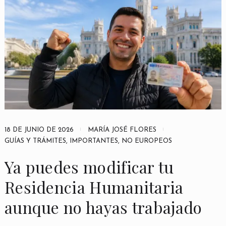
18 DE JUNIO DE 2026
MARÍA JOSÉ FLORES
GUÍAS Y TRÁMITES
,
IMPORTANTES
,
NO EUROPEOS
Ya puedes modificar tu
Residencia Humanitaria
aunque no hayas trabajado