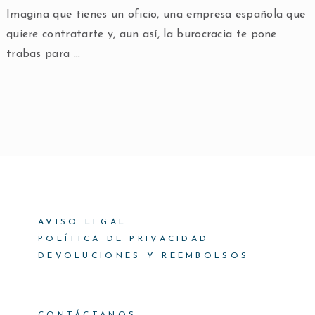
Imagina que tienes un oficio, una empresa española que
quiere contratarte y, aun así, la burocracia te pone
trabas para …
AVISO LEGAL
POLÍTICA DE PRIVACIDAD
DEVOLUCIONES Y REEMBOLSOS
CONTÁCTANOS