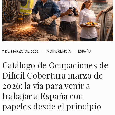
7 DE MARZO DE 2026
INDIFERENCIA
ESPAÑA
Catálogo de Ocupaciones de
Difícil Cobertura marzo de
2026: la vía para venir a
trabajar a España con
papeles desde el principio