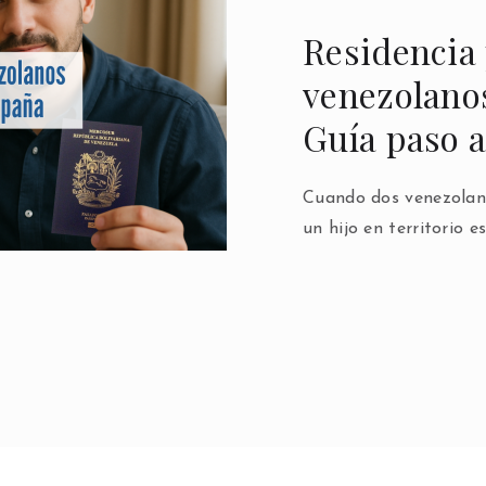
Residencia 
venezolano
Guía paso 
Cuando dos venezolano
un hijo en territorio 