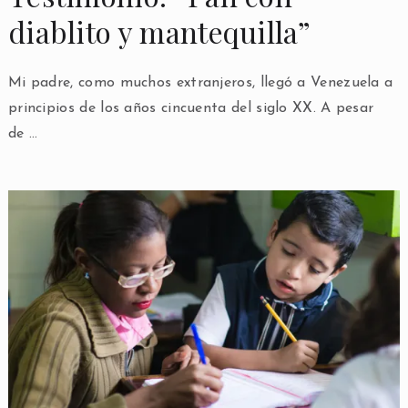
diablito y mantequilla”
Mi padre, como muchos extranjeros, llegó a Venezuela a
principios de los años cincuenta del siglo XX. A pesar
de …