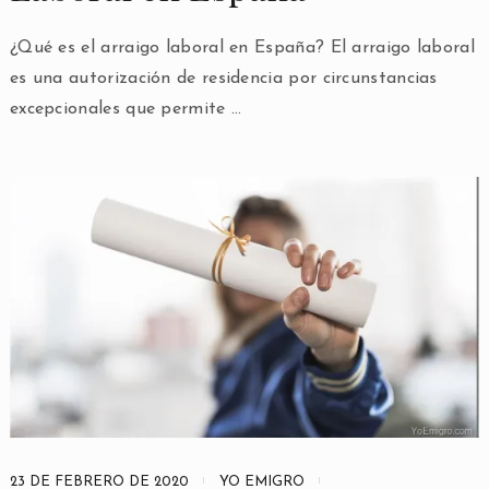
¿Qué es el arraigo laboral en España? El arraigo laboral
es una autorización de residencia por circunstancias
excepcionales que permite …
23 DE FEBRERO DE 2020
YO EMIGRO