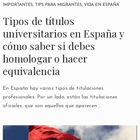
IMPORTANTES
,
TIPS PARA MIGRANTES
,
VIDA EN ESPAÑA
Tipos de títulos
universitarios en España y
cómo saber si debes
homologar o hacer
equivalencia
En España hay varios tipos de titulaciones
profesionales. Por un lado, están las titulaciones
oficiales, que son aquellas que aparecen …