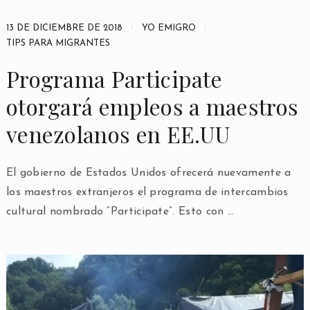
13 DE DICIEMBRE DE 2018
YO EMIGRO
TIPS PARA MIGRANTES
Programa Participate
otorgará empleos a maestros
venezolanos en EE.UU
El gobierno de Estados Unidos ofrecerá nuevamente a
los maestros extranjeros el programa de intercambios
cultural nombrado “Participate”. Esto con …