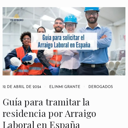
12 DE ABRIL DE 2024
ELINMI GRANTE
DEROGADOS
Guía para tramitar la
residencia por Arraigo
Laboral en España