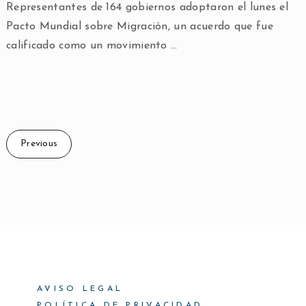
Representantes de 164 gobiernos adoptaron el lunes el
Pacto Mundial sobre Migración, un acuerdo que fue
calificado como un movimiento …
Previous
AVISO LEGAL
POLÍTICA DE PRIVACIDAD