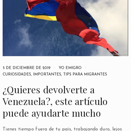
5 DE DICIEMBRE DE 2019
YO EMIGRO
CURIOSIDADES
,
IMPORTANTES
,
TIPS PARA MIGRANTES
¿Quieres devolverte a
Venezuela?, este artículo
puede ayudarte mucho
Tienes tiempo fuera de tu país, trabajando duro, lejos