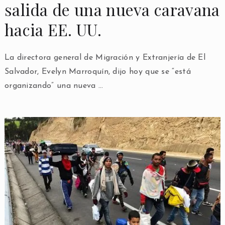
salida de una nueva caravana
hacia EE. UU.
La directora general de Migración y Extranjería de El
Salvador, Evelyn Marroquín, dijo hoy que se “está
organizando” una nueva …