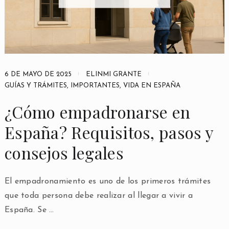
6 DE MAYO DE 2025
ELINMI GRANTE
GUÍAS Y TRÁMITES
,
IMPORTANTES
,
VIDA EN ESPAÑA
¿Cómo empadronarse en
España? Requisitos, pasos y
consejos legales
El empadronamiento es uno de los primeros trámites
que toda persona debe realizar al llegar a vivir a
España. Se …