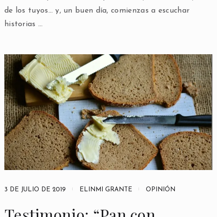
de los tuyos… y, un buen día, comienzas a escuchar
historias …
3 DE JULIO DE 2019
ELINMI GRANTE
OPINIÓN
Testimonio: “Pan con