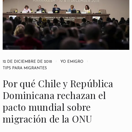
12 DE DICIEMBRE DE 2018
YO EMIGRO
TIPS PARA MIGRANTES
Por qué Chile y República
Dominicana rechazan el
pacto mundial sobre
migración de la ONU