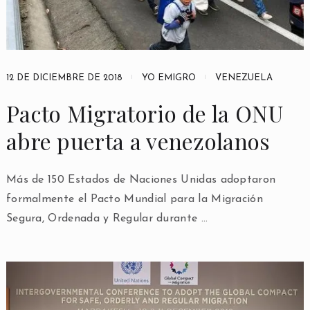
12 DE DICIEMBRE DE 2018
YO EMIGRO
VENEZUELA
Pacto Migratorio de la ONU
abre puerta a venezolanos
Más de 150 Estados de Naciones Unidas adoptaron
formalmente el Pacto Mundial para la Migración
Segura, Ordenada y Regular durante …