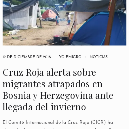
12 DE DICIEMBRE DE 2018
YO EMIGRO
NOTICIAS
Cruz Roja alerta sobre
migrantes atrapados en
Bosnia y Herzegovina ante
llegada del invierno
El Comité Internacional de la Cruz Roja (CICR) ha