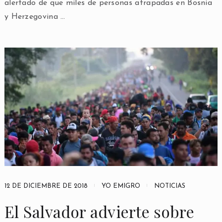
alertado de que miles de personas atrapadas en Bosnia
y Herzegovina …
12 DE DICIEMBRE DE 2018
YO EMIGRO
NOTICIAS
El Salvador advierte sobre