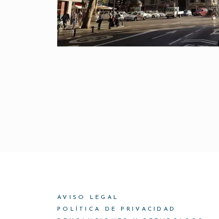
AVISO LEGAL
POLÍTICA DE PRIVACIDAD