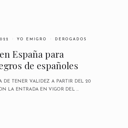
022
YO EMIGRO
DEROGADOS
 en España para
egros de españoles
A DE TENER VALIDEZ A PARTIR DEL 20
ON LA ENTRADA EN VIGOR DEL …