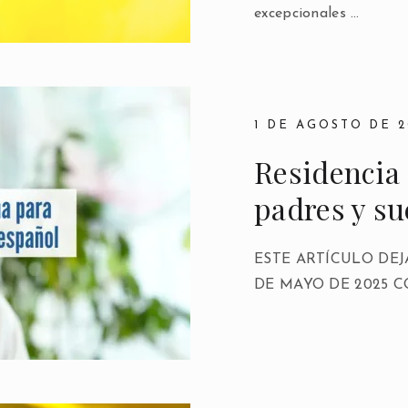
excepcionales …
1 DE AGOSTO DE 2
Residencia
padres y su
ESTE ARTÍCULO DEJ
DE MAYO DE 2025 C