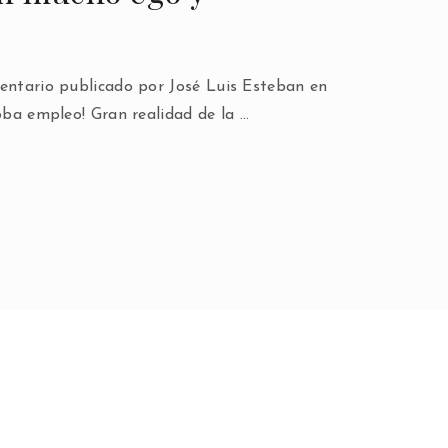
mentario publicado por José Luis Esteban en
roba empleo! Gran realidad de la …