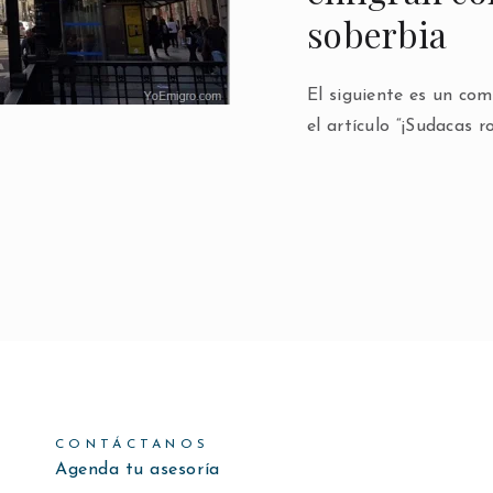
soberbia
El siguiente es un co
el artículo “¡Sudacas 
CONTÁCTANOS
Agenda tu asesoría