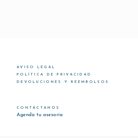
AVISO LEGAL
POLÍTICA DE PRIVACIDAD
DEVOLUCIONES Y REEMBOLSOS
CONTÁCTANOS
Agenda tu asesoría