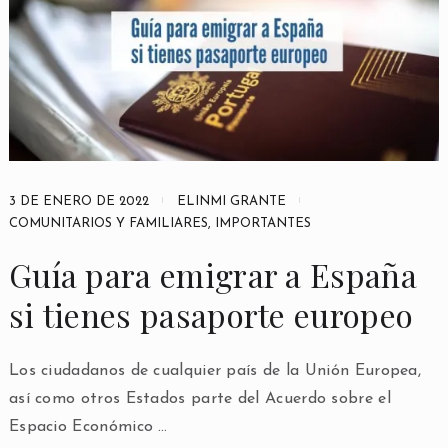
3 DE ENERO DE 2022
ELINMI GRANTE
COMUNITARIOS Y FAMILIARES
,
IMPORTANTES
Guía para emigrar a España
si tienes pasaporte europeo
Los ciudadanos de cualquier país de la Unión Europea,
así como otros Estados parte del Acuerdo sobre el
Espacio Económico …