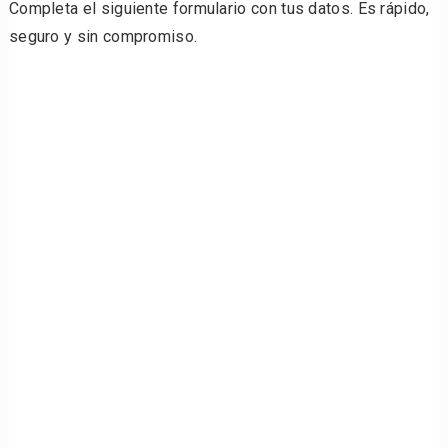
Completa el siguiente formulario con tus datos. Es rápido,
seguro y sin compromiso.