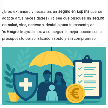
¿Eres extranjero y necesitas un
seguro en España
que se
adapte a tus necesidades? Ya sea que busques un
seguro
de salud, vida, decesos, dental o para tu mascota
, en
YoEmigro
te ayudamos a conseguir la mejor opción con un
presupuesto personalizado, rápido y sin compromiso.