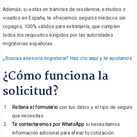
Además, si estás en trámites de residencia, estudios o
visados en España, te ofrecemos seguros médicos sin
copagos, 100% válidos para extranjería, que cumplen
todos los requisitos exigidos por las autoridades
migratorias españolas.
¿Buscas asesoría migratoria? Haz clic aquí y te ayudamos.
¿Cómo funciona la
solicitud?
Rellena el formulario
con tus datos y el tipo de seguro
que necesitas.
Te contactaremos por WhatsApp
si necesitamos
información adicional para afinar tu cotización.