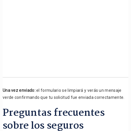
Una vez enviado:
el formulario se limpiará y verás un mensaje
verde confirmando que tu solicitud fue enviada correctamente.
Preguntas frecuentes
sobre los seguros