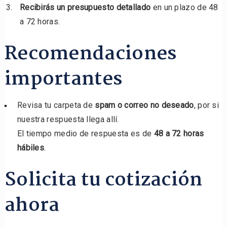
Recibirás un presupuesto detallado
en un plazo de 48
a 72 horas.
Recomendaciones
importantes
Revisa tu carpeta de
spam o correo no deseado
, por si
nuestra respuesta llega allí.
El tiempo medio de respuesta es de
48 a 72 horas
hábiles
.
Solicita tu cotización
ahora