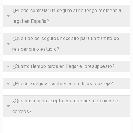
¿Puedo contratar un seguro si no tengo residencia
legal en España?
¿Qué tipo de seguros necesito para un trámite de
residencia o estudio?
¿Cuánto tiempo tarda en llegar el presupuesto?
¿Puedo asegurar también a mis hijos o pareja?
¿Qué pasa si no acepto los términos de envío de
correos?