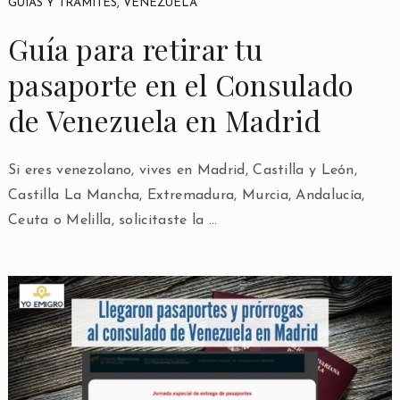
GUÍAS Y TRÁMITES
,
VENEZUELA
Guía para retirar tu
pasaporte en el Consulado
de Venezuela en Madrid
Si eres venezolano, vives en Madrid, Castilla y León,
Castilla La Mancha, Extremadura, Murcia, Andalucía,
Ceuta o Melilla, solicitaste la …