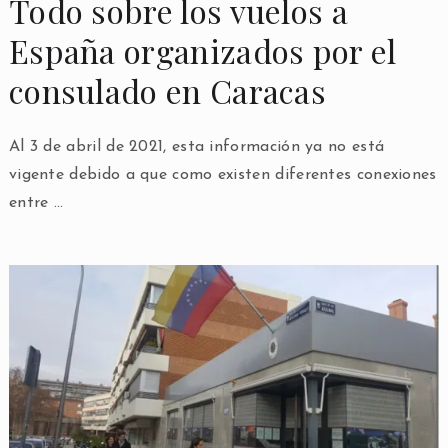
Todo sobre los vuelos a
España organizados por el
consulado en Caracas
Al 3 de abril de 2021, esta información ya no está
vigente debido a que como existen diferentes conexiones
entre …