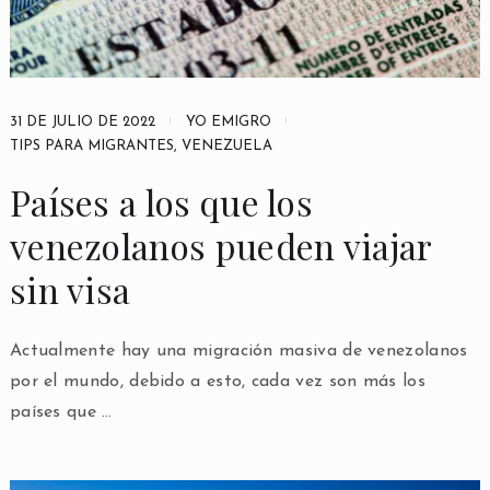
31 DE JULIO DE 2022
YO EMIGRO
TIPS PARA MIGRANTES
,
VENEZUELA
Países a los que los
venezolanos pueden viajar
sin visa
Actualmente hay una migración masiva de venezolanos
por el mundo, debido a esto, cada vez son más los
países que …