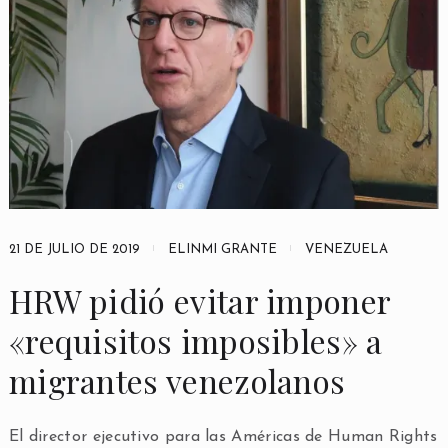
21 DE JULIO DE 2019
ELINMI GRANTE
VENEZUELA
HRW pidió evitar imponer
«requisitos imposibles» a
migrantes venezolanos
El director ejecutivo para las Américas de Human Rights