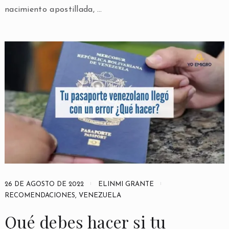
nacimiento apostillada, …
26 DE AGOSTO DE 2022
ELINMI GRANTE
RECOMENDACIONES
,
VENEZUELA
Qué debes hacer si tu