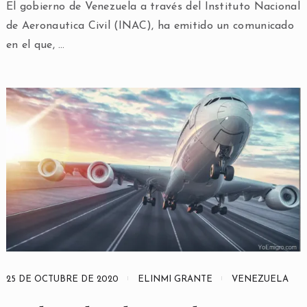
El gobierno de Venezuela a través del Instituto Nacional
de Aeronautica Civil (INAC), ha emitido un comunicado
en el que, …
25 DE OCTUBRE DE 2020
ELINMI GRANTE
VENEZUELA