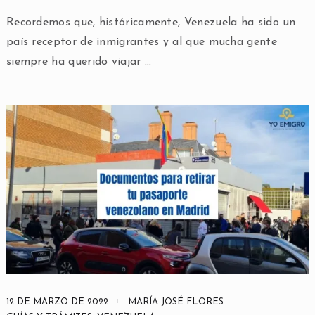
Recordemos que, históricamente, Venezuela ha sido un
país receptor de inmigrantes y al que mucha gente
siempre ha querido viajar …
12 DE MARZO DE 2022
MARÍA JOSÉ FLORES