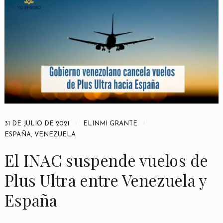
31 DE JULIO DE 2021
ELINMI GRANTE
ESPAÑA
,
VENEZUELA
El INAC suspende vuelos de
Plus Ultra entre Venezuela y
España