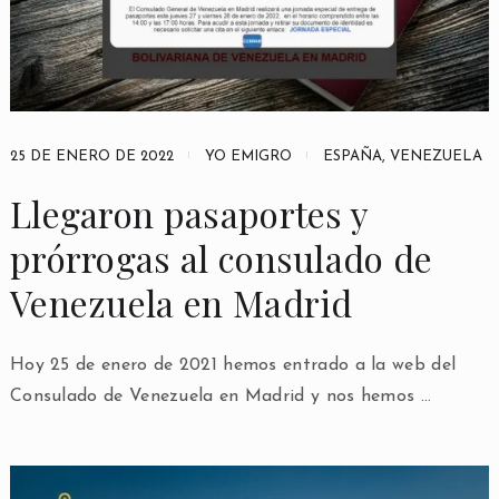
25 DE ENERO DE 2022
YO EMIGRO
ESPAÑA
,
VENEZUELA
Llegaron pasaportes y
prórrogas al consulado de
Venezuela en Madrid
Hoy 25 de enero de 2021 hemos entrado a la web del
Consulado de Venezuela en Madrid y nos hemos …