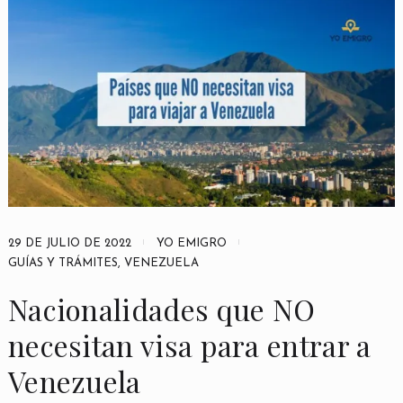
29 DE JULIO DE 2022
YO EMIGRO
GUÍAS Y TRÁMITES
,
VENEZUELA
Nacionalidades que NO
necesitan visa para entrar a
Venezuela