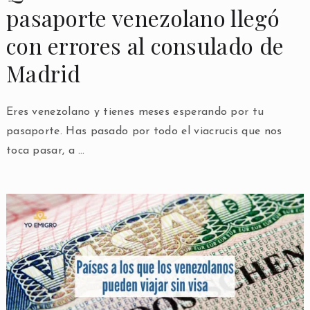
pasaporte venezolano llegó
con errores al consulado de
Madrid
Eres venezolano y tienes meses esperando por tu
pasaporte. Has pasado por todo el viacrucis que nos
toca pasar, a …