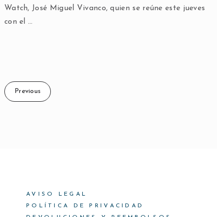
Watch, José Miguel Vivanco, quien se reúne este jueves
con el …
Previous
AVISO LEGAL
POLÍTICA DE PRIVACIDAD