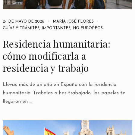
24 DE MAYO DE 2026
MARÍA JOSÉ FLORES
GUÍAS Y TRÁMITES
,
IMPORTANTES
,
NO EUROPEOS
Residencia humanitaria:
cómo modificarla a
residencia y trabajo
Llevas más de un año en España con la residencia
humanitaria. Trabajas o has trabajado, los papeles te
llegaron en …