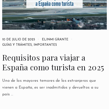
10 DE JULIO DE 2025
ELINMI GRANTE
GUÍAS Y TRÁMITES
,
IMPORTANTES
Requisitos para viajar a
España como turista en 2025
Uno de los mayores temores de los extranjeros que
vienen a España, es ser inadmitidos y devueltos a su
país …