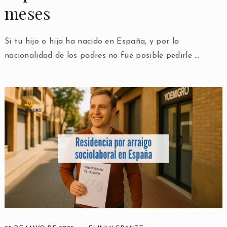
meses
Si tu hijo o hija ha nacido en España, y por la
nacionalidad de los padres no fue posible pedirle …