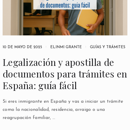
10 DE MAYO DE 2025
ELINMI GRANTE
GUÍAS Y TRÁMITES
Legalización y apostilla de
documentos para trámites en
España: guía fácil
Si eres inmigrante en España y vas a iniciar un trámite
como la nacionalidad, residencia, arraigo o una
reagrupación familiar, …