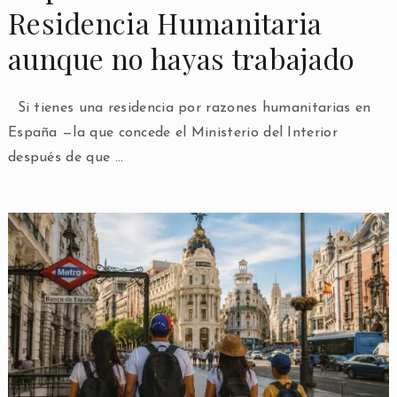
Residencia Humanitaria
aunque no hayas trabajado
Si tienes una residencia por razones humanitarias en
España —la que concede el Ministerio del Interior
después de que …