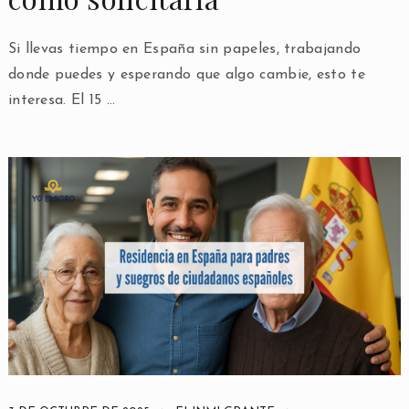
Si llevas tiempo en España sin papeles, trabajando
donde puedes y esperando que algo cambie, esto te
interesa. El 15 …