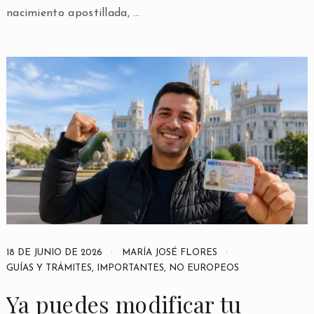
nacimiento apostillada, …
18 DE JUNIO DE 2026
MARÍA JOSÉ FLORES
GUÍAS Y TRÁMITES
,
IMPORTANTES
,
NO EUROPEOS
Ya puedes modificar tu