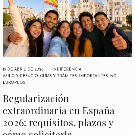
15 DE ABRIL DE 2026
INDIFERENCIA
ASILO Y REFUGIO
,
GUÍAS Y TRÁMITES
,
IMPORTANTES
,
NO
EUROPEOS
Regularización
extraordinaria en España
2026: requisitos, plazos y
cómo solicitarla