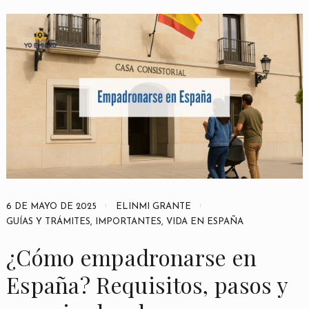
6 DE MAYO DE 2025
ELINMI GRANTE
GUÍAS Y TRÁMITES
,
IMPORTANTES
,
VIDA EN ESPAÑA
¿Cómo empadronarse en
España? Requisitos, pasos y