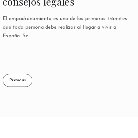
consejos legales
El empadronamiento es uno de los primeros trámites
que toda persona debe realizar al llegar a vivir a
España. Se …
Previous