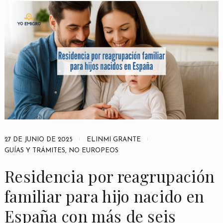
27 DE JUNIO DE 2025
ELINMI GRANTE
GUÍAS Y TRÁMITES
,
NO EUROPEOS
Residencia por reagrupación
familiar para hijo nacido en
España con más de seis