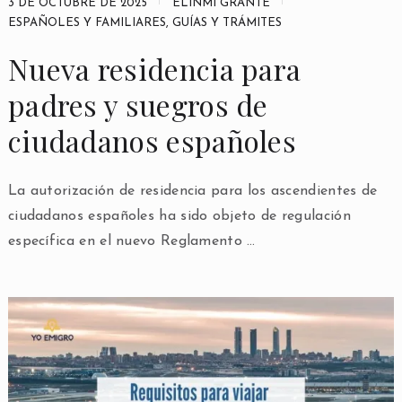
3 DE OCTUBRE DE 2025
ELINMI GRANTE
ESPAÑOLES Y FAMILIARES
,
GUÍAS Y TRÁMITES
Nueva residencia para
padres y suegros de
ciudadanos españoles
La autorización de residencia para los ascendientes de
ciudadanos españoles ha sido objeto de regulación
específica en el nuevo Reglamento …