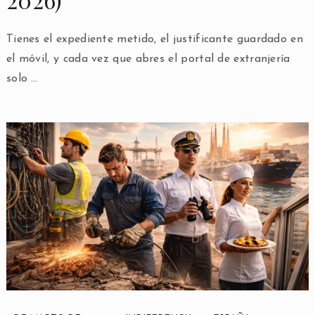
Tienes el expediente metido, el justificante guardado en
el móvil, y cada vez que abres el portal de extranjería
solo …