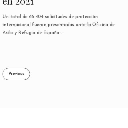
en 2021
Un total de 65 404 solicitudes de protección
internacional fueron presentadas ante la Oficina de
Asilo y Refugio de España …
Previous