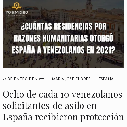
27 DE ENERO DE 2022
MARÍA JOSÉ FLORES
ESPAÑA
Ocho de cada 10 venezolanos
solicitantes de asilo en
España recibieron protección