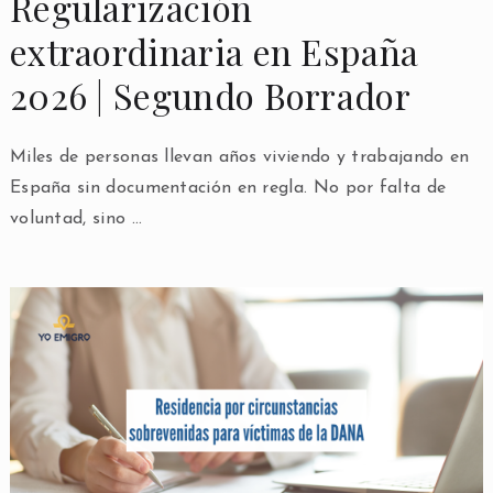
Regularización
extraordinaria en España
2026 | Segundo Borrador
Miles de personas llevan años viviendo y trabajando en
España sin documentación en regla. No por falta de
voluntad, sino …