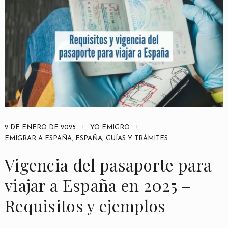
2 DE ENERO DE 2025
YO EMIGRO
EMIGRAR A ESPAÑA
,
ESPAÑA
,
GUÍAS Y TRÁMITES
Vigencia del pasaporte para
viajar a España en 2025 –
Requisitos y ejemplos