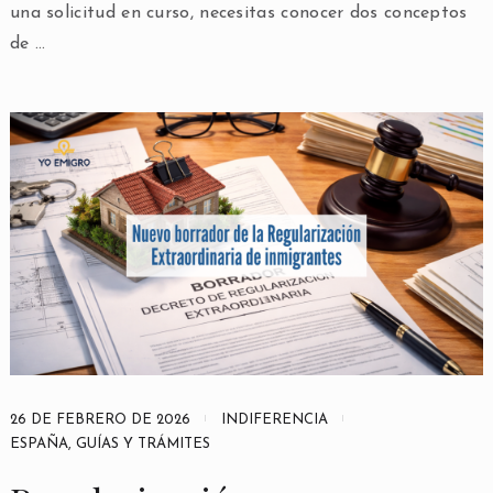
una solicitud en curso, necesitas conocer dos conceptos
de …
26 DE FEBRERO DE 2026
INDIFERENCIA
ESPAÑA
,
GUÍAS Y TRÁMITES