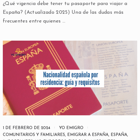
¿Qué vigencia debe tener tu pasaporte para viajar a
España? (Actualizado 2025) Una de las dudas más
frecuentes entre quienes …
1 DE FEBRERO DE 2024
YO EMIGRO
COMUNITARIOS Y FAMILIARES
,
EMIGRAR A ESPAÑA
,
ESPAÑA
,