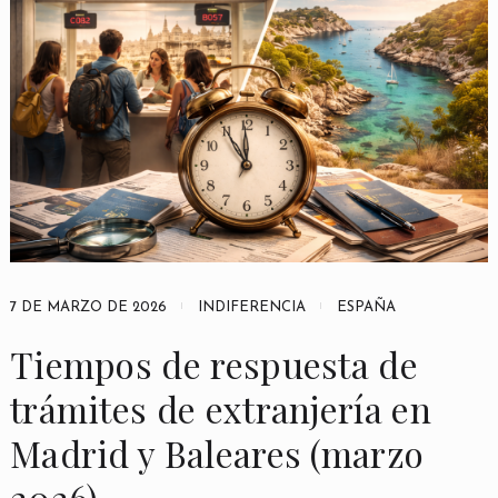
7 DE MARZO DE 2026
INDIFERENCIA
ESPAÑA
Tiempos de respuesta de
trámites de extranjería en
Madrid y Baleares (marzo
2026)