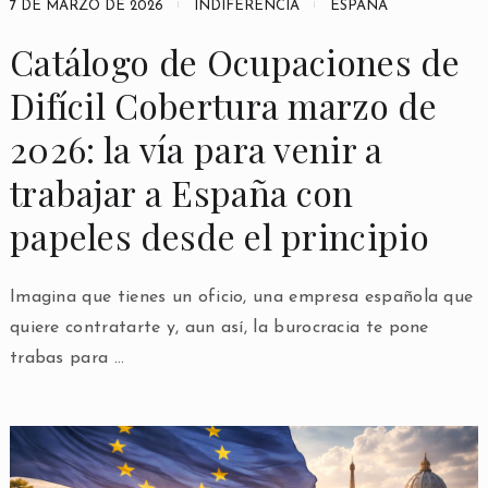
7 DE MARZO DE 2026
INDIFERENCIA
ESPAÑA
Catálogo de Ocupaciones de
Difícil Cobertura marzo de
2026: la vía para venir a
trabajar a España con
papeles desde el principio
Imagina que tienes un oficio, una empresa española que
quiere contratarte y, aun así, la burocracia te pone
trabas para …