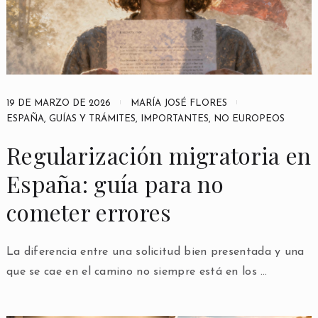
19 DE MARZO DE 2026
MARÍA JOSÉ FLORES
ESPAÑA
,
GUÍAS Y TRÁMITES
,
IMPORTANTES
,
NO EUROPEOS
Regularización migratoria en
España: guía para no
cometer errores
La diferencia entre una solicitud bien presentada y una
que se cae en el camino no siempre está en los …