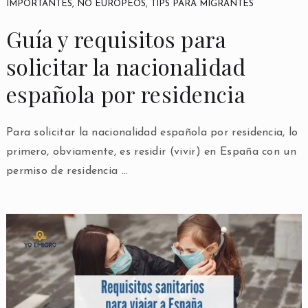
IMPORTANTES
,
NO EUROPEOS
,
TIPS PARA MIGRANTES
Guía y requisitos para
solicitar la nacionalidad
española por residencia
Para solicitar la nacionalidad española por residencia, lo
primero, obviamente, es residir (vivir) en España con un
permiso de residencia …