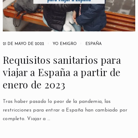
21 DE MAYO DE 2022
YO EMIGRO
ESPAÑA
Requisitos sanitarios para
viajar a España a partir de
enero de 2023
Tras haber pasado lo peor de la pandemia, las
restricciones para entrar a España han cambiado por
completo. Viajar a …