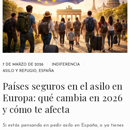
7 DE MARZO DE 2026
INDIFERENCIA
ASILO Y REFUGIO
,
ESPAÑA
Países seguros en el asilo en
Europa: qué cambia en 2026
y cómo te afecta
Si estás pensando en pedir asilo en España, o ya tienes