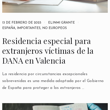
13 DE FEBRERO DE 2025
ELINMI GRANTE
ESPAÑA
,
IMPORTANTES
,
NO EUROPEOS
Residencia especial para
extranjeros víctimas de la
DANA en Valencia
La residencia por circunstancias excepcionales
sobrevenidas es una medida adoptada por el Gobierno
de España para proteger a los extranjeros …