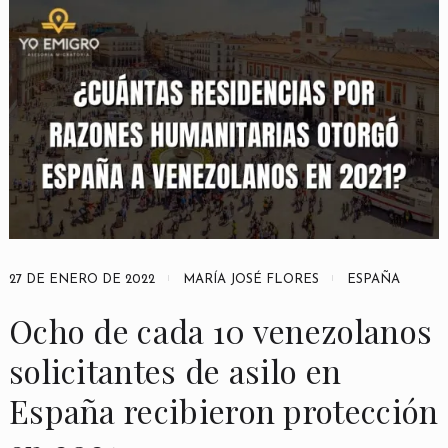
27 DE ENERO DE 2022
MARÍA JOSÉ FLORES
ESPAÑA
Ocho de cada 10 venezolanos
solicitantes de asilo en
España recibieron protección