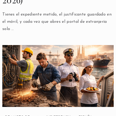
Tienes el expediente metido, el justificante guardado en
el móvil, y cada vez que abres el portal de extranjería
solo …