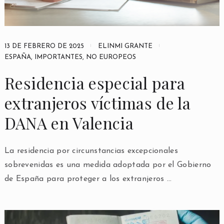
13 DE FEBRERO DE 2025
ELINMI GRANTE
ESPAÑA
,
IMPORTANTES
,
NO EUROPEOS
Residencia especial para
extranjeros víctimas de la
DANA en Valencia
La residencia por circunstancias excepcionales
sobrevenidas es una medida adoptada por el Gobierno
de España para proteger a los extranjeros …