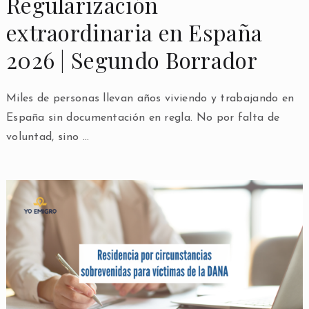
Regularización
extraordinaria en España
2026 | Segundo Borrador
Miles de personas llevan años viviendo y trabajando en
España sin documentación en regla. No por falta de
voluntad, sino …