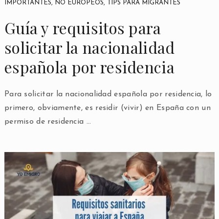
IMPORTANTES
,
NO EUROPEOS
,
TIPS PARA MIGRANTES
Guía y requisitos para
solicitar la nacionalidad
española por residencia
Para solicitar la nacionalidad española por residencia, lo
primero, obviamente, es residir (vivir) en España con un
permiso de residencia …