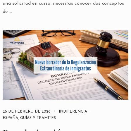
una solicitud en curso, necesitas conocer dos conceptos
de …
26 DE FEBRERO DE 2026
INDIFERENCIA
ESPAÑA
,
GUÍAS Y TRÁMITES