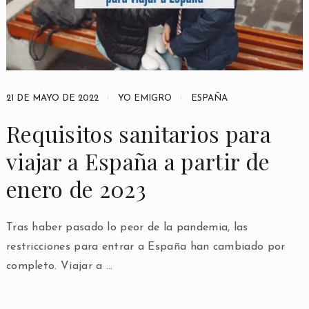
21 DE MAYO DE 2022
YO EMIGRO
ESPAÑA
Requisitos sanitarios para
viajar a España a partir de
enero de 2023
Tras haber pasado lo peor de la pandemia, las
restricciones para entrar a España han cambiado por
completo. Viajar a …