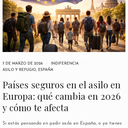
7 DE MARZO DE 2026
INDIFERENCIA
ASILO Y REFUGIO
,
ESPAÑA
Países seguros en el asilo en
Europa: qué cambia en 2026
y cómo te afecta
Si estás pensando en pedir asilo en España, o ya tienes