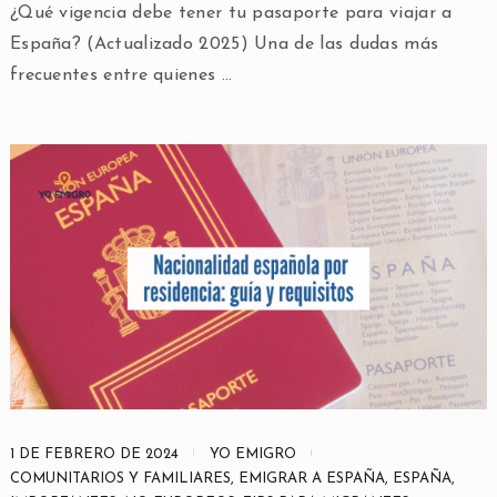
¿Qué vigencia debe tener tu pasaporte para viajar a
España? (Actualizado 2025) Una de las dudas más
frecuentes entre quienes …
1 DE FEBRERO DE 2024
YO EMIGRO
COMUNITARIOS Y FAMILIARES
,
EMIGRAR A ESPAÑA
,
ESPAÑA
,