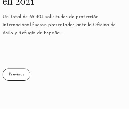
en 2021
Un total de 65 404 solicitudes de protección
internacional fueron presentadas ante la Oficina de
Asilo y Refugio de España …
Previous