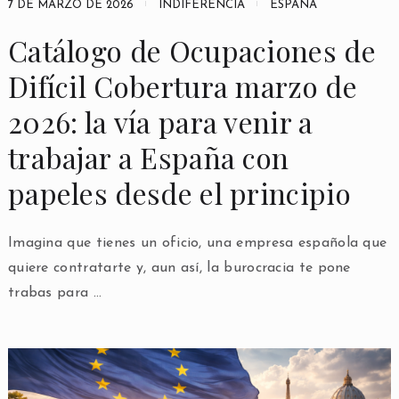
7 DE MARZO DE 2026
INDIFERENCIA
ESPAÑA
Catálogo de Ocupaciones de
Difícil Cobertura marzo de
2026: la vía para venir a
trabajar a España con
papeles desde el principio
Imagina que tienes un oficio, una empresa española que
quiere contratarte y, aun así, la burocracia te pone
trabas para …