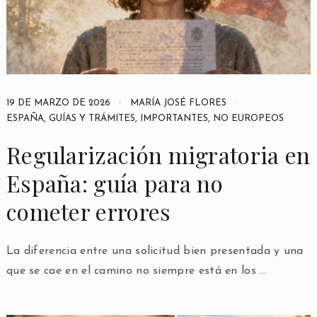
19 DE MARZO DE 2026
MARÍA JOSÉ FLORES
ESPAÑA
,
GUÍAS Y TRÁMITES
,
IMPORTANTES
,
NO EUROPEOS
Regularización migratoria en
España: guía para no
cometer errores
La diferencia entre una solicitud bien presentada y una
que se cae en el camino no siempre está en los …