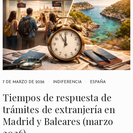
7 DE MARZO DE 2026
INDIFERENCIA
ESPAÑA
Tiempos de respuesta de
trámites de extranjería en
Madrid y Baleares (marzo
2026)