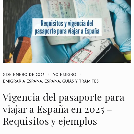
2 DE ENERO DE 2025
YO EMIGRO
EMIGRAR A ESPAÑA
,
ESPAÑA
,
GUÍAS Y TRÁMITES
Vigencia del pasaporte para
viajar a España en 2025 –
Requisitos y ejemplos