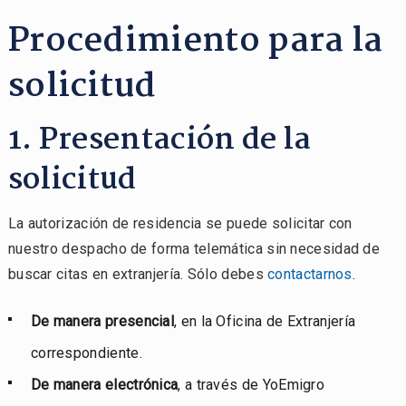
Procedimiento para la
solicitud
1. Presentación de la
solicitud
La autorización de residencia se puede solicitar con
nuestro despacho de forma telemática sin necesidad de
buscar citas en extranjería. Sólo debes
contactarnos
.
De manera presencial
, en la Oficina de Extranjería
correspondiente.
De manera electrónica
, a través de YoEmigro