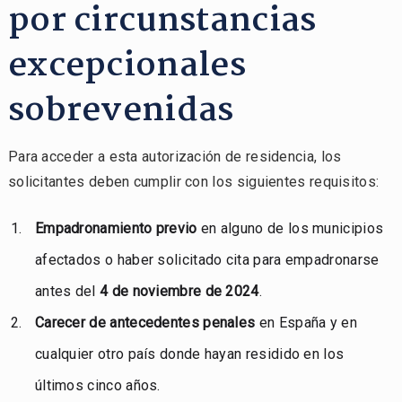
por circunstancias
excepcionales
sobrevenidas
Para acceder a esta autorización de residencia, los
solicitantes deben cumplir con los siguientes requisitos:
Empadronamiento previo
en alguno de los municipios
afectados o haber solicitado cita para empadronarse
antes del
4 de noviembre de 2024
.
Carecer de antecedentes penales
en España y en
cualquier otro país donde hayan residido en los
últimos cinco años.