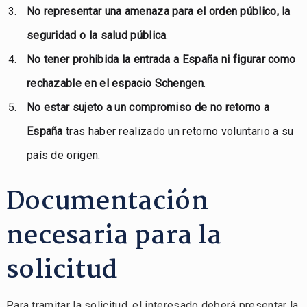
No representar una amenaza para el orden público, la
seguridad o la salud pública
.
No tener prohibida la entrada a España ni figurar como
rechazable en el espacio Schengen
.
No estar sujeto a un compromiso de no retorno a
España
tras haber realizado un retorno voluntario a su
país de origen.
Documentación
necesaria para la
solicitud
Para tramitar la solicitud, el interesado deberá presentar la