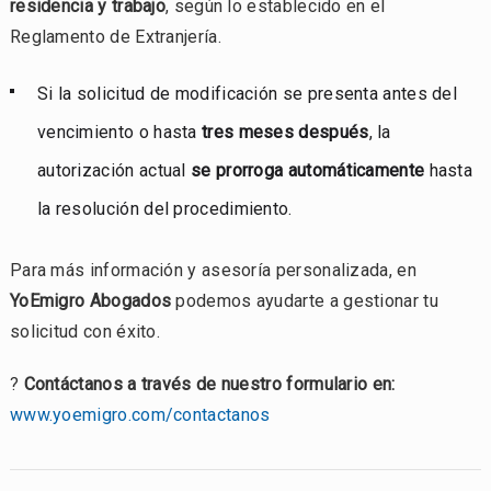
residencia y trabajo
, según lo establecido en el
Reglamento de Extranjería.
Si la solicitud de modificación se presenta antes del
vencimiento o hasta
tres meses después
, la
autorización actual
se prorroga automáticamente
hasta
la resolución del procedimiento.
Para más información y asesoría personalizada, en
YoEmigro Abogados
podemos ayudarte a gestionar tu
solicitud con éxito.
?
Contáctanos a través de nuestro formulario en:
www.yoemigro.com/contactanos