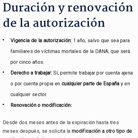
Duración y renovación
de la autorización
Vigencia de la autorización:
1 año, salvo que sea para
familiares de víctimas mortales de la DANA, que será
por cinco años.
Derecho a trabajar:
Sí, permite trabajar por cuenta ajena
o por cuenta propia en
cualquier parte de España
y en
cualquier sector.
Renovación o modificación:
Desde dos meses antes de la expiración hasta tres
meses después, se solicita la
modificación a otro tipo de