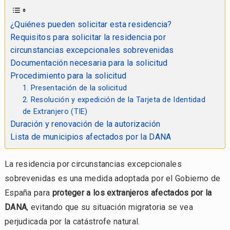
¿Quiénes pueden solicitar esta residencia?
Requisitos para solicitar la residencia por
circunstancias excepcionales sobrevenidas
Documentación necesaria para la solicitud
Procedimiento para la solicitud
1. Presentación de la solicitud
2. Resolución y expedición de la Tarjeta de Identidad
de Extranjero (TIE)
Duración y renovación de la autorización
Lista de municipios afectados por la DANA
La residencia por circunstancias excepcionales
sobrevenidas es una medida adoptada por el Gobierno de
España para
proteger a los extranjeros afectados por la
DANA
, evitando que su situación migratoria se vea
perjudicada por la catástrofe natural.