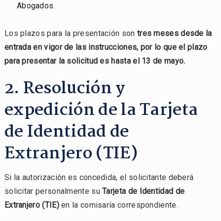
Abogados.
Los plazos para la presentación son
tres meses desde la
entrada en vigor de las instrucciones, por lo que el plazo
para presentar la solicitud es hasta el 13 de mayo.
2. Resolución y
expedición de la Tarjeta
de Identidad de
Extranjero (TIE)
Si la autorización es concedida, el solicitante deberá
solicitar personalmente su
Tarjeta de Identidad de
Extranjero (TIE)
en la comisaría correspondiente.