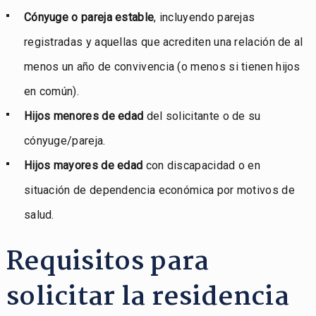
Cónyuge o pareja estable
, incluyendo parejas
registradas y aquellas que acrediten una relación de al
menos un año de convivencia (o menos si tienen hijos
en común).
Hijos menores de edad
del solicitante o de su
cónyuge/pareja.
Hijos mayores de edad
con discapacidad o en
situación de dependencia económica por motivos de
salud.
Requisitos para
solicitar la residencia