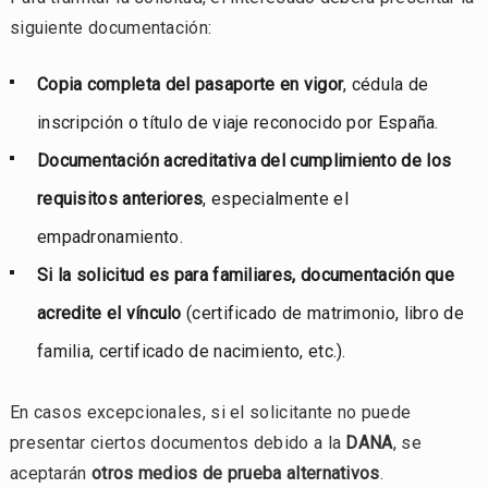
siguiente documentación:
Copia completa del pasaporte en vigor
, cédula de
inscripción o título de viaje reconocido por España.
Documentación acreditativa del cumplimiento de los
requisitos anteriores
, especialmente el
empadronamiento.
Si la solicitud es para familiares, documentación que
acredite el vínculo
(certificado de matrimonio, libro de
familia, certificado de nacimiento, etc.).
En casos excepcionales, si el solicitante no puede
presentar ciertos documentos debido a la
DANA
, se
aceptarán
otros medios de prueba alternativos
.