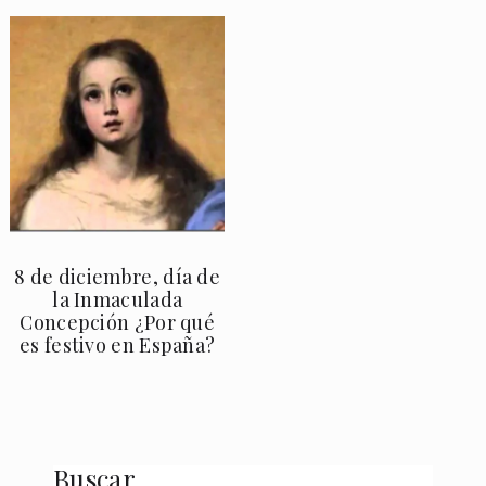
8 de diciembre, día de
la Inmaculada
Concepción ¿Por qué
es festivo en España?
Buscar