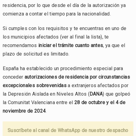
residencia, por lo que desde el día de la autorización ya
comienza a contar el tiempo para la nacionalidad.
Si cumples con los requisitos y te encuentras en uno de
los municipios afectados (ver al final la lista), te
recomendamos
iniciar el trámite cuanto antes
, ya que el
plazo de solicitud es limitado.
España ha establecido un procedimiento especial para
conceder
autorizaciones de residencia por circunstancias
excepcionales sobrevenidas
a extranjeros afectados por
la Depresión Aislada en Niveles Altos (
DANA
) que golpeó
la Comunitat Valenciana entre el
28 de octubre y el 4 de
noviembre de 2024
.
Suscríbete al canal de WhatsApp de nuestro despacho