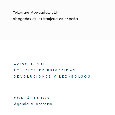
YoEmigro Abogados, SLP
Abogados de Extranjería en España
AVISO LEGAL
POLÍTICA DE PRIVACIDAD
DEVOLUCIONES Y REEMBOLSOS
CONTÁCTANOS
Agenda tu asesoría