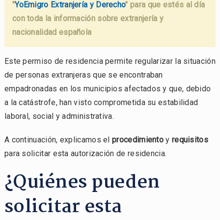
"
YoEmigro Extranjería y Derecho
" para que estés al día
con toda la información sobre extranjería y
nacionalidad española
Este permiso de residencia permite regularizar la situación
de personas extranjeras que se encontraban
empadronadas en los municipios afectados y que, debido
a la catástrofe, han visto comprometida su estabilidad
laboral, social y administrativa.
A continuación, explicamos el
procedimiento
y
requisitos
para solicitar esta autorización de residencia.
¿Quiénes pueden
solicitar esta