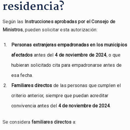
residencia?
Según las
Instrucciones aprobadas por el Consejo de
Ministros
, pueden solicitar esta autorización:
Personas extranjeras empadronadas en los municipios
afectados
antes del
4 de noviembre de 2024
, o que
hubieran solicitado cita para empadronarse antes de
esa fecha.
Familiares directos
de las personas que cumplen el
criterio anterior, siempre que puedan acreditar
convivencia antes del
4 de noviembre de 2024
.
Se considera
familiares directos
a: