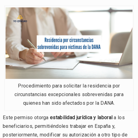
Procedimiento para solicitar la residencia por
circunstancias excepcionales sobrevenidas para
quienes han sido afectados por la DANA.
Este permiso otorga
estabilidad jurídica y laboral
a los
beneficiarios, permitiéndoles trabajar en España y,
posteriormente, modificar su autorización a otro tipo de