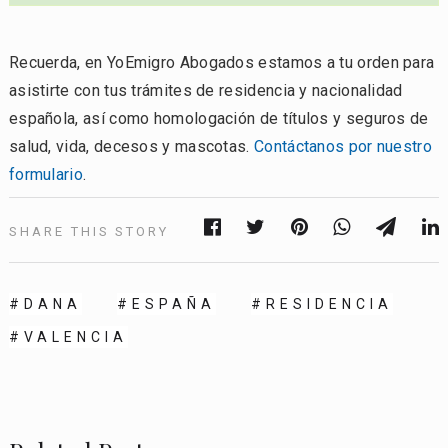
Recuerda, en YoEmigro Abogados estamos a tu orden para
asistirte con tus trámites de residencia y nacionalidad
española, así como homologación de títulos y seguros de
salud, vida, decesos y mascotas.
Contáctanos por nuestro
formulario
.
SHARE THIS STORY
DANA
ESPAÑA
RESIDENCIA
VALENCIA