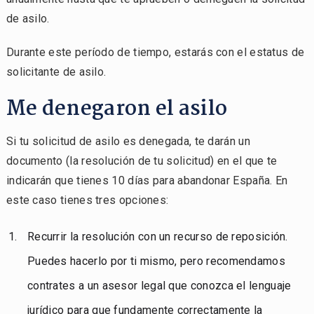
de asilo.
Durante este período de tiempo, estarás con el estatus de
solicitante de asilo.
Me denegaron el asilo
Si tu solicitud de asilo es denegada, te darán un
documento (la resolución de tu solicitud) en el que te
indicarán que tienes 10 días para abandonar España. En
este caso tienes tres opciones:
Recurrir la resolución con un recurso de reposición.
Puedes hacerlo por ti mismo, pero recomendamos
contrates a un asesor legal que conozca el lenguaje
jurídico para que fundamente correctamente la