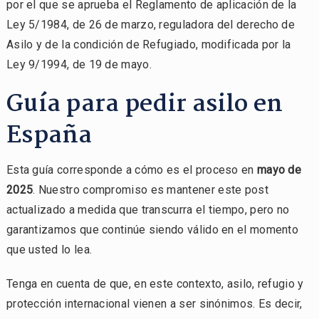
por el que se aprueba el Reglamento de aplicación de la
Ley 5/1984, de 26 de marzo, reguladora del derecho de
Asilo y de la condición de Refugiado, modificada por la
Ley 9/1994, de 19 de mayo.
Guía para pedir asilo en
España
Esta guía corresponde a cómo es el proceso en
mayo de
2025
. Nuestro compromiso es mantener este post
actualizado a medida que transcurra el tiempo, pero no
garantizamos que continúe siendo válido en el momento
que usted lo lea.
Tenga en cuenta de que, en este contexto, asilo, refugio y
protección internacional vienen a ser sinónimos. Es decir,