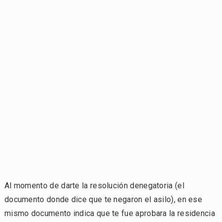
Al momento de darte la resolución denegatoria (el
documento donde dice que te negaron el asilo), en ese
mismo documento indica que te fue aprobara la residencia