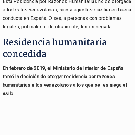
Esta Residencia por Razones Humanitarias no es otorgada
a todos los venezolanos, sino a aquellos que tienen buena
conducta en España. O sea, a personas con problemas
legales, policiales o de otra índole, les es negada.
Residencia humanitaria
concedida
En febrero de 2019, el Ministerio de Interior de España
tomó la decisión de otorgar residencia por razones
humanitarias a los venezolanos a los que se les niega el
asilo.