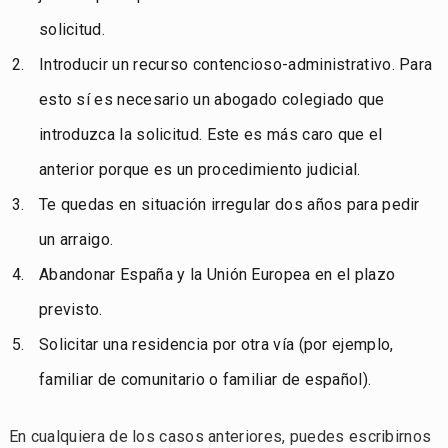
solicitud.
Introducir un recurso contencioso-administrativo. Para
esto sí es necesario un abogado colegiado que
introduzca la solicitud. Este es más caro que el
anterior porque es un procedimiento judicial.
Te quedas en situación irregular dos años para pedir
un arraigo.
Abandonar España y la Unión Europea en el plazo
previsto.
Solicitar una residencia por otra vía (por ejemplo,
familiar de comunitario o familiar de español).
En cualquiera de los casos anteriores, puedes escribirnos