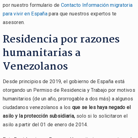
por nuestro formulario de
Contacto Información migratoria
para vivir en España
para que nuestros expertos te
asesoren.
Residencia por razones
humanitarias a
Venezolanos
Desde principios de 2019, el gobierno de España está
otorgando un Permiso de Residencia y Trabajo por motivos
humanitarios (de un año, prorrogable a dos más) a algunos
ciudadanos venezolanos a los
que se les haya negado el
asilo y la protección subsidiaria,
solo si lo solicitaron el
asilo a partir del 01 de enero de 2014.