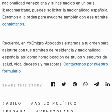
nacionalidad venezolana y si has nacido en un país
iberoamericano, puedes solicitar la nacionalidad española.
Estamos a la orden para ayudarte también con ese trámite,
contáctanos
.
Recuerda, en YoEmigro Abogados estamos a tu orden para
asistirte con tus trámites de residencia y nacionalidad
española, así como homologación de títulos y seguros de
salud, vida, decesos y mascotas.
Contáctanos por nuestro
formulario
.
SHARE THIS STORY
ASILO
ASILO POLÍTICO
ESPAÑA
VENEZOLANO