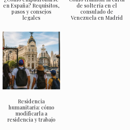
en España? Requisitos,
de soltería en el
pasos y consejos
consulado de
legales
Venezuela en Madrid
Residencia
humanitaria: cómo
modificarla a
residencia y trabajo