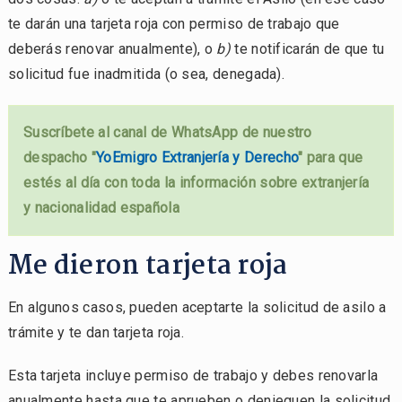
te darán una tarjeta roja con permiso de trabajo que
deberás renovar anualmente), o
b)
te notificarán de que tu
solicitud fue inadmitida (o sea, denegada).
Suscríbete al canal de WhatsApp de nuestro
despacho "
YoEmigro Extranjería y Derecho
" para que
estés al día con toda la información sobre extranjería
y nacionalidad española
Me dieron tarjeta roja
En algunos casos, pueden aceptarte la solicitud de asilo a
trámite y te dan tarjeta roja.
Esta tarjeta incluye permiso de trabajo y debes renovarla
anualmente hasta que te aprueben o denieguen la solicitud