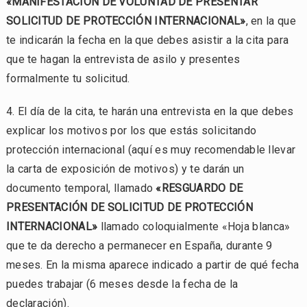
«MANIFESTACIÓN DE VOLUNTAD DE PRESENTAR
SOLICITUD DE PROTECCIÓN
INTERNACIONAL»
, en la que
te indicarán la fecha en la que debes asistir a la cita para
que te hagan la entrevista de asilo y presentes
formalmente tu solicitud.
4. El día de la cita, te harán una entrevista en la que debes
explicar los motivos por los que estás solicitando
protección internacional (aquí es muy recomendable llevar
la carta de exposición de motivos) y te darán un
documento temporal, llamado
«RESGUARDO DE
PRESENTACIÓN DE SOLICITUD DE PROTECCIÓN
INTERNACIONAL»
llamado coloquialmente «Hoja blanca»
que te da derecho a permanecer en España, durante 9
meses. En la misma aparece indicado a partir de qué fecha
puedes trabajar (6 meses desde la fecha de la
declaración).