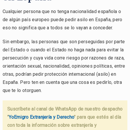
Cualquier persona que no tenga nacionalidad española o
de algún país europeo puede pedir asilo en España, pero
eso no significa que a todos se lo vayan a conceder.
Sin embargo, las personas que son perseguidas por parte
del Estado o cuando el Estado no haga nada para evitar la
persecución y cuya vida corre riesgo por razones de raza,
orientación sexual, nacionalidad, opiniones políticas, entre
otras, podrían pedir protección internacional (asilo) en
España. Pero ten en cuenta que una cosa es pedirlo, otra
que te lo otorguen.
Suscríbete al canal de WhatsApp de nuestro despacho
"
YoEmigro Extranjería y Derecho
" para que estés al día
con toda la información sobre extranjería y