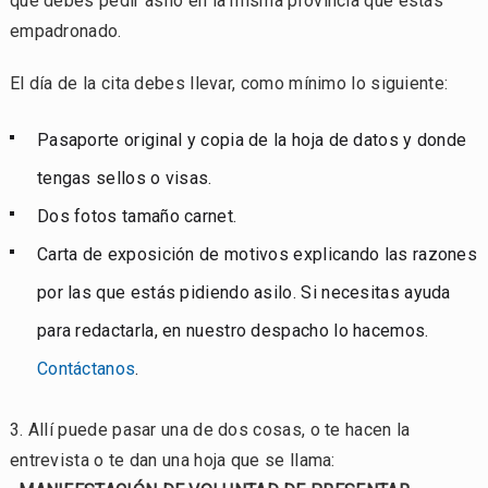
que debes pedir asilo en la misma provincia que estás
empadronado.
El día de la cita debes llevar, como mínimo lo siguiente:
Pasaporte original y copia de la hoja de datos y donde
tengas sellos o visas.
Dos fotos tamaño carnet.
Carta de exposición de motivos explicando las razones
por las que estás pidiendo asilo. Si necesitas ayuda
para redactarla, en nuestro despacho lo hacemos.
Contáctanos
.
3. Allí puede pasar una de dos cosas, o te hacen la
entrevista o te dan una hoja que se llama: