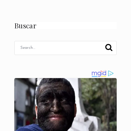
Buscar