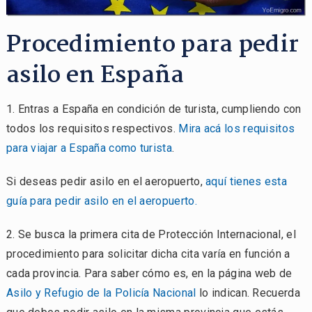
Procedimiento para pedir
asilo en España
1. Entras a España en condición de turista, cumpliendo con
todos los requisitos respectivos.
Mira acá los requisitos
para viajar a España como turista
.
Si deseas pedir asilo en el aeropuerto,
aquí tienes esta
guía para pedir asilo en el aeropuerto.
2. Se busca la primera cita de Protección Internacional, el
procedimiento para solicitar dicha cita varía en función a
cada provincia. Para saber cómo es, en la página web de
Asilo y Refugio de la Policía Nacional
lo indican. Recuerda