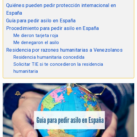
Quiénes pueden pedir protección internacional en
España
Guía para pedir asilo en España
Procedimiento para pedir asilo en España
Me dieron tarjeta roja
Me denegaron el asilo
Residencia por razones humanitarias a Venezolanos
Residencia humanitaria concedida
Solicitar TIE si te concedieron la residencia
humanitaria