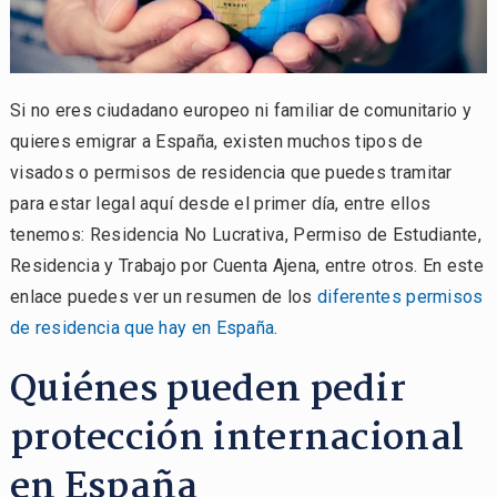
Si no eres ciudadano europeo ni familiar de comunitario y
quieres emigrar a España, existen muchos tipos de
visados o permisos de residencia que puedes tramitar
para estar legal aquí desde el primer día, entre ellos
tenemos: Residencia No Lucrativa, Permiso de Estudiante,
Residencia y Trabajo por Cuenta Ajena, entre otros. En este
enlace puedes ver un resumen de los
diferentes permisos
de residencia que hay en España
.
Quiénes pueden pedir
protección internacional
en España