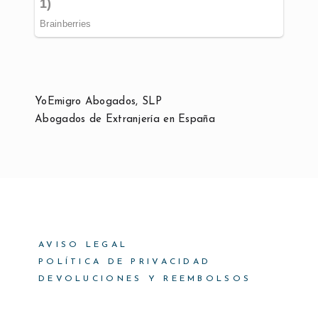
YoEmigro Abogados, SLP
Abogados de Extranjería en España
AVISO LEGAL
POLÍTICA DE PRIVACIDAD
DEVOLUCIONES Y REEMBOLSOS