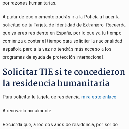
por razones humanitarias.
A partir de ese momento podrás ir a la Policía a hacer la
solicitud de tu Tarjeta de Identidad de Extranjero. Recuerda
que ya eres residente en España, por lo que ya tu tiempo
comienza a contar el tiempo para solicitar la nacionalidad
española pero a la vez no tendrás más acceso a los
programas de ayuda de protección internacional.
Solicitar TIE si te concedieron
la residencia humanitaria
Para solicitar tu tarjeta de residencia,
mira este enlace
A renovarlo anualmente.
Recuerda que, a los dos años de residencia, por ser de