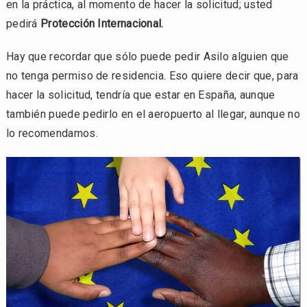
en la práctica, al momento de hacer la solicitud; usted
pedirá
Protección Internacional.
Hay que recordar que sólo puede pedir Asilo alguien que
no tenga permiso de residencia. Eso quiere decir que, para
hacer la solicitud, tendría que estar en España, aunque
también puede pedirlo en el aeropuerto al llegar, aunque no
lo recomendamos.