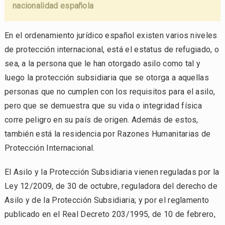
nacionalidad española
En el ordenamiento jurídico español existen varios niveles
de protección internacional, está el estatus de refugiado, o
sea, a la persona que le han otorgado asilo como tal y
luego la protección subsidiaria que se otorga a aquellas
personas que no cumplen con los requisitos para el asilo,
pero que se demuestra que su vida o integridad física
corre peligro en su país de origen. Además de estos,
también está la residencia por Razones Humanitarias de
Protección Internacional.
El Asilo y la Protección Subsidiaria vienen reguladas por la
Ley 12/2009, de 30 de octubre, reguladora del derecho de
Asilo y de la Protección Subsidiaria; y por el reglamento
publicado en el Real Decreto 203/1995, de 10 de febrero,