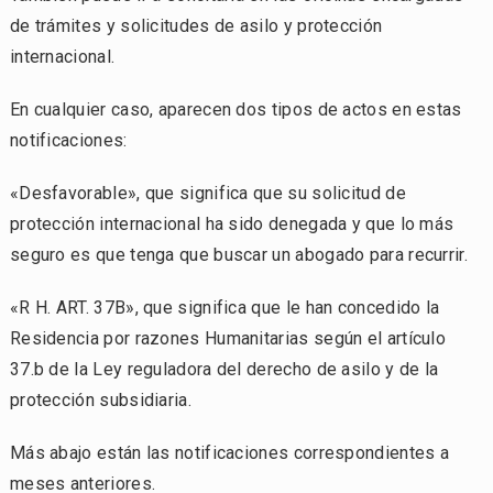
de trámites y solicitudes de asilo y protección
internacional.
En cualquier caso, aparecen dos tipos de actos en estas
notificaciones:
«Desfavorable», que significa que su solicitud de
protección internacional ha sido denegada y que lo más
seguro es que tenga que buscar un abogado para recurrir.
«R H. ART. 37B», que significa que le han concedido la
Residencia por razones Humanitarias según el artículo
37.b de la Ley reguladora del derecho de asilo y de la
protección subsidiaria.
Más abajo están las notificaciones correspondientes a
meses anteriores.