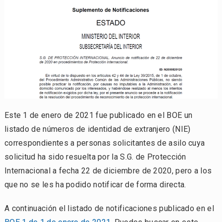
Este 1 de enero de 2021 fue publicado en el BOE un
listado de números de identidad de extranjero (NIE)
correspondientes a personas solicitantes de asilo cuya
solicitud ha sido resuelta por la S.G. de Protección
Internacional a fecha 22 de diciembre de 2020, pero a los
que no se les ha podido notificar de forma directa.
A continuación el listado de notificaciones publicado en el