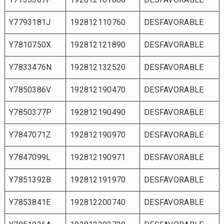
Y7793181J
192812110760
DESFAVORABLE
Y7810750X
192812121890
DESFAVORABLE
Y7833476N
192812132520
DESFAVORABLE
Y7850386V
192812190470
DESFAVORABLE
Y7850377P
192812190490
DESFAVORABLE
Y7847071Z
192812190970
DESFAVORABLE
Y7847099L
192812190971
DESFAVORABLE
Y7851392B
192812191970
DESFAVORABLE
Y7853841E
192812200740
DESFAVORABLE