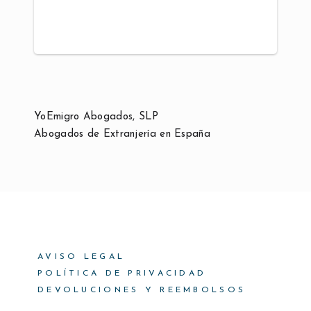
YoEmigro Abogados, SLP
Abogados de Extranjería en España
AVISO LEGAL
POLÍTICA DE PRIVACIDAD
DEVOLUCIONES Y REEMBOLSOS