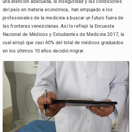
una atención adecuada, la inseguridad y las condiciones
del país en materia económica, han empujado a los
profesionales de la medicina a buscar un futuro fuera de
las fronteras venezolanas. Así lo reflejó la Encuesta
Nacional de Médicos y Estudiantes de Medicina 2017, la
cual arrojó que casi 40% del total de médicos graduados
en los últimos 10 años decidió migrar.