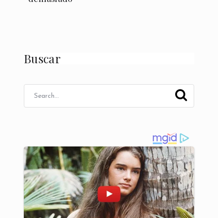
Buscar