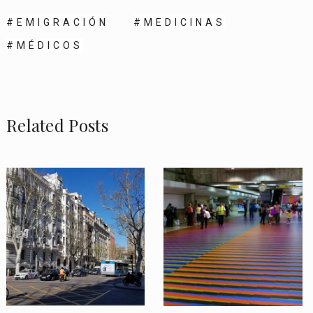
EMIGRACIÓN
MEDICINAS
MÉDICOS
Related Posts