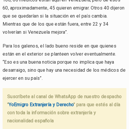
60, aproximadamente, 45 quieren emigrar. Otros 40 dijeron
que se quedarían si la situación en el país cambia.
Mientras que de los que están fuera, entre 22 y 34
volverían si Venezuela mejora”.
Para los galenos, el lado bueno reside en que quienes
están en el exterior se planteen volver eventualmente.
“Eso es una buena noticia porque no implica que haya
desarraigo, sino que hay una necesidad de los médicos de
ejercer en su país”.
Suscríbete al canal de WhatsApp de nuestro despacho
"
YoEmigro Extranjería y Derecho
" para que estés al día
con toda la información sobre extranjería y
nacionalidad española