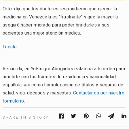
Ortiz dijo que los doctores respondieron que ejercer la
medicina en Venezuela es “frustrante” y que la mayoría
aseguró haber migrado para poder brindarles a sus
pacientes una mejor atención médica.
Fuente
Recuerda, en YoEmigro Abogados estamos a tu orden para
asistirte con tus trámites de residencia y nacionalidad
española, así como homologación de títulos y seguros de
salud, vida, decesos y mascotas.
Contáctanos por nuestro
formulario
.
SHARE THIS STORY